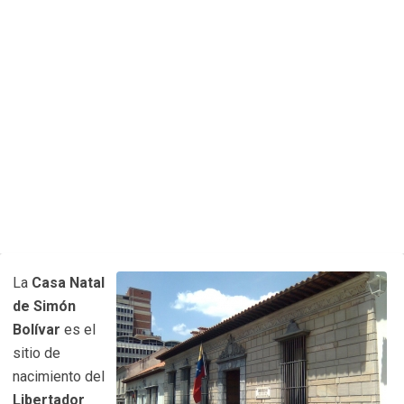
La
Casa Natal
de Simón
Bolívar
es el
sitio de
nacimiento del
Libertador