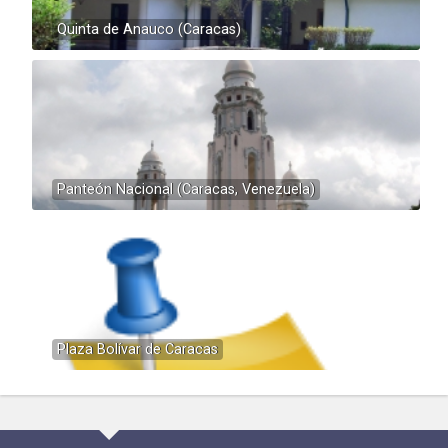
Quinta de Anauco (Caracas)
Panteón Nacional (Caracas, Venezuela)
Plaza Bolívar de Caracas