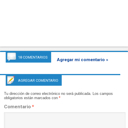
18 COMENTARIOS
Agregar mi comentario »
AGREGAR COMENTARIO
Tu dirección de correo electrónico no será publicada.
Los campos
obligatorios están marcados con
*
Comentario
*