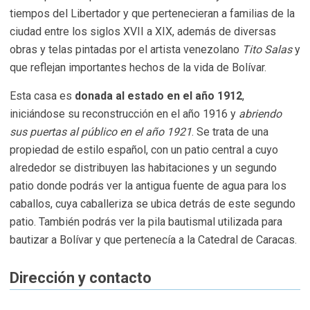
tiempos del Libertador y que pertenecieran a familias de la
ciudad entre los siglos XVII a XIX, además de diversas
obras y telas pintadas por el artista venezolano
Tito Salas
y
que reflejan importantes hechos de la vida de Bolívar.
Esta casa es
donada al estado en el año 1912
,
iniciándose su reconstrucción en el año 1916 y
abriendo
sus puertas al público en el año 1921
. Se trata de una
propiedad de estilo español, con un patio central a cuyo
alrededor se distribuyen las habitaciones y un segundo
patio donde podrás ver la antigua fuente de agua para los
caballos, cuya caballeriza se ubica detrás de este segundo
patio. También podrás ver la pila bautismal utilizada para
bautizar a Bolívar y que pertenecía a la Catedral de Caracas.
Dirección y contacto