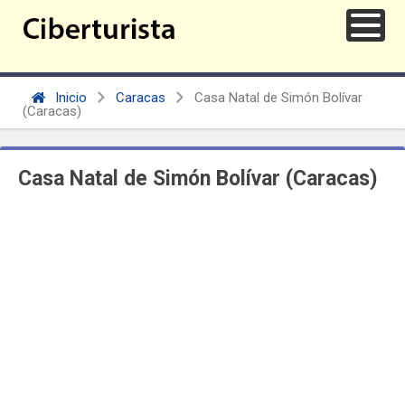
Inicio
Caracas
Casa Natal de Simón Bolívar
(Caracas)
Casa Natal de Simón Bolívar (Caracas)