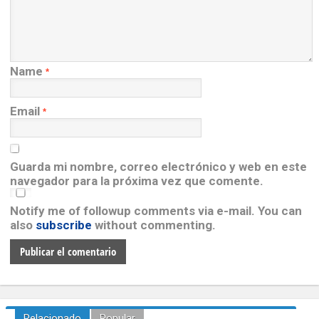
Name
*
Email
*
Guarda mi nombre, correo electrónico y web en este
navegador para la próxima vez que comente.
Notify me of followup comments via e-mail. You can
also
subscribe
without commenting.
Relacionado
Popular