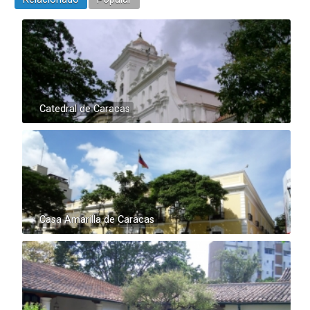
Catedral de Caracas
Casa Amarilla de Caracas