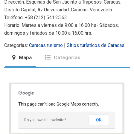
Dirección: Esquinas de San Jacinto a Traposos, Caracas,
Distrito Capital, Av Universidad, Caracas, Venezuela
Teléfono: +58 (212) 541.25.63
Horario: Martes a viernes de 9:00 a 16:00 hs- Sábados,
domingos y feriados de 10:00 a 16:00 hrs.
Categorías:
Caracas turismo
|
Sitios turísticos de Caracas
Mapa
Categorías
This page can't load Google Maps correctly.
OK
Do you own this website?