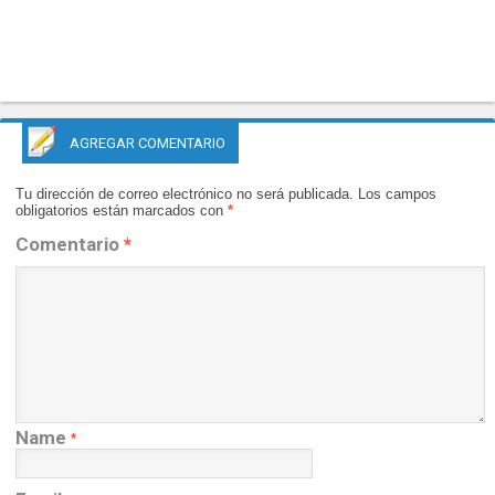
AGREGAR COMENTARIO
Tu dirección de correo electrónico no será publicada.
Los campos
obligatorios están marcados con
*
Comentario
*
Name
*