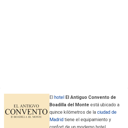
El
hotel
El Antiguo Convento de
Boadilla del Monte
está ubicado a
quince kilómetros de la
ciudad de
Madrid
tiene el equipamiento y
confort de un moderno hotel