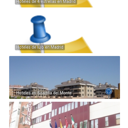
Hoteles de 4 estrellas en Madrid
Hoteles de lujo en Madrid
Hoteles en Boadilla del Monte