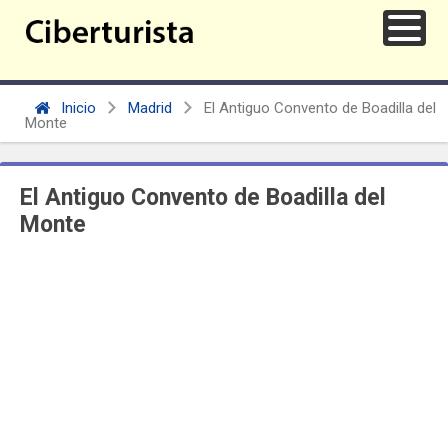
Inicio
Madrid
El Antiguo Convento de Boadilla del
Monte
El Antiguo Convento de Boadilla del
Monte