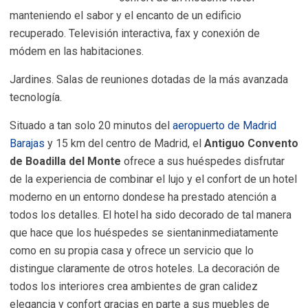
manteniendo el sabor y el encanto de un edificio
recuperado. Televisión interactiva, fax y conexión de
módem en las habitaciones.
Jardines. Salas de reuniones dotadas de la más avanzada
tecnología.
Situado a tan solo 20 minutos del
aeropuerto de Madrid
Barajas
y 15 km del centro de Madrid, el
Antiguo Convento
de Boadilla del Monte
ofrece a sus huéspedes disfrutar
de la experiencia de combinar el lujo y el confort de un hotel
moderno en un entorno dondese ha prestado atención a
todos los detalles. El hotel ha sido decorado de tal manera
que hace que los huéspedes se sientaninmediatamente
como en su propia casa y ofrece un servicio que lo
distingue claramente de otros hoteles. La decoración de
todos los interiores crea ambientes de gran calidez
elegancia y confort gracias en parte a sus muebles de