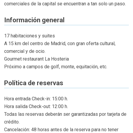
comerciales de la capital se encuentran a tan solo un paso.
Información general
17 habitaciones y suites
A 15 km del centro de Madrid, con gran oferta cultural,
comercial y de ocio.
Gourmet restaurant La Hosteria
Próximo a campos de golf, monte, equitación, etc.
Política de reservas
Hora entrada Check-in: 15:00 h.
Hora salida Check-out: 12:00 h.
Todas las reservas deberán ser garantizadas por tarjeta de
crédito.
Cancelación: 48 horas antes de la reserva para no tener