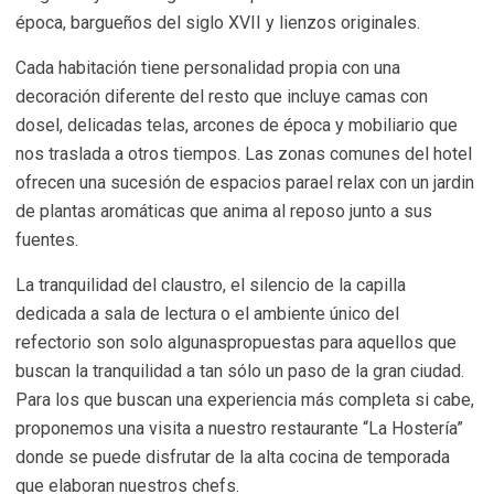
época, bargueños del siglo XVII y lienzos originales.
Cada habitación tiene personalidad propia con una
decoración diferente del resto que incluye camas con
dosel, delicadas telas, arcones de época y mobiliario que
nos traslada a otros tiempos. Las zonas comunes del hotel
ofrecen una sucesión de espacios parael relax con un jardin
de plantas aromáticas que anima al reposo junto a sus
fuentes.
La tranquilidad del claustro, el silencio de la capilla
dedicada a sala de lectura o el ambiente único del
refectorio son solo algunaspropuestas para aquellos que
buscan la tranquilidad a tan sólo un paso de la gran ciudad.
Para los que buscan una experiencia más completa si cabe,
proponemos una visita a nuestro restaurante “La Hostería”
donde se puede disfrutar de la alta cocina de temporada
que elaboran nuestros chefs.