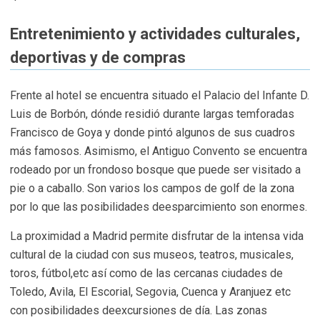
Entretenimiento y actividades culturales,
deportivas y de compras
Frente al hotel se encuentra situado el Palacio del Infante D.
Luis de Borbón, dónde residió durante largas temforadas
Francisco de Goya y donde pintó algunos de sus cuadros
más famosos. Asimismo, el Antiguo Convento se encuentra
rodeado por un frondoso bosque que puede ser visitado a
pie o a caballo. Son varios los campos de golf de la zona
por lo que las posibilidades deesparcimiento son enormes.
La proximidad a Madrid permite disfrutar de la intensa vida
cultural de la ciudad con sus museos, teatros, musicales,
toros, fútbol,etc así como de las cercanas ciudades de
Toledo, Avila, El Escorial, Segovia, Cuenca y Aranjuez etc
con posibilidades deexcursiones de día. Las zonas