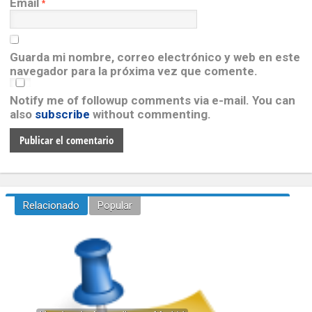
Email
*
Guarda mi nombre, correo electrónico y web en este
navegador para la próxima vez que comente.
Notify me of followup comments via e-mail. You can
also
subscribe
without commenting.
Relacionado
Popular