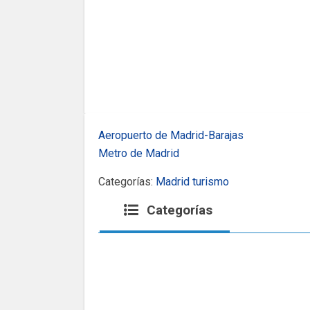
Aeropuerto de Madrid-Barajas
Metro de Madrid
Categorías:
Madrid turismo
Categorías