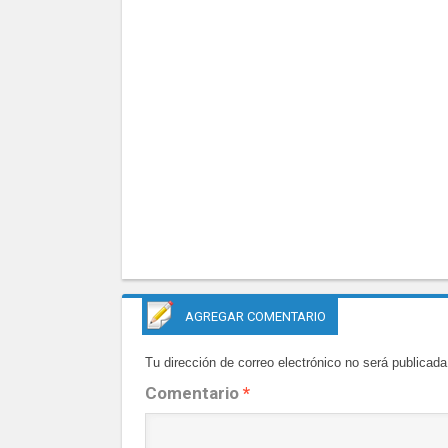
AGREGAR COMENTARIO
Tu dirección de correo electrónico no será publicada
Comentario
*