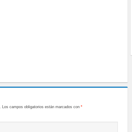
.
Los campos obligatorios están marcados con
*