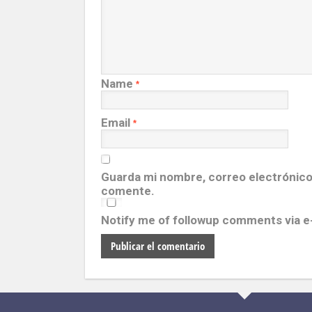
Name
*
Email
*
Guarda mi nombre, correo electrónico
comente.
Notify me of followup comments via e-