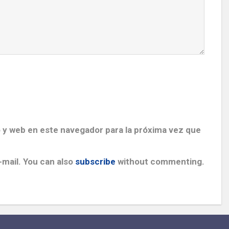
 y web en este navegador para la próxima vez que
mail. You can also
subscribe
without commenting.