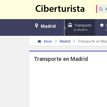
Transporte
Madrid
en Madrid
e
Inicio
Madrid
Transporte en Mad
Transporte en Madrid