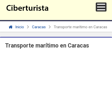
Inicio
Caracas
Transporte marítimo en Caracas
Transporte marítimo en Caracas