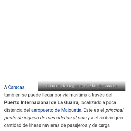
El Puerto de La guaira, a 35 km de Caracas
A
Caracas
también se puede llegar por vía marítima a través del
Puerto Internacional de La Guaira
, localizado a poca
distancia del
aeropuerto de Maiquetía
. Este es el
principal
punto de ingreso de mercaderías al país
y a él arriban gran
cantidad de líneas navieras de pasajeros y de carga.