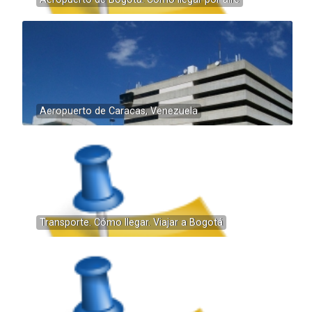
Aeropuerto de Caracas, Venezuela
Transporte. Cómo llegar. Viajar a Bogotá