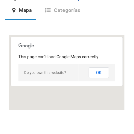
Mapa
Categorías
This page can't load Google Maps correctly.
OK
Do you own this website?