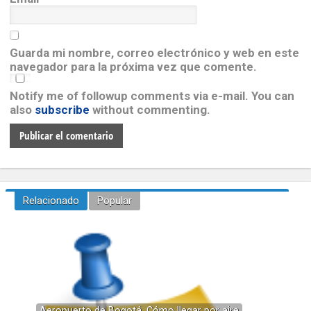
Guarda mi nombre, correo electrónico y web en este
navegador para la próxima vez que comente.
Notify me of followup comments via e-mail. You can
also
subscribe
without commenting.
Relacionado
Popular
Aeropuerto de Bogotá. Cómo llegar por aire