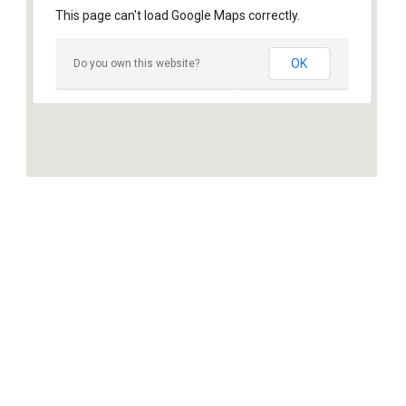
This page can't load Google Maps correctly.
OK
Do you own this website?