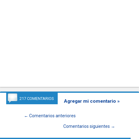
217 COMENTARIOS
Agregar mi comentario »
← Comentarios anteriores
Comentarios siguientes →