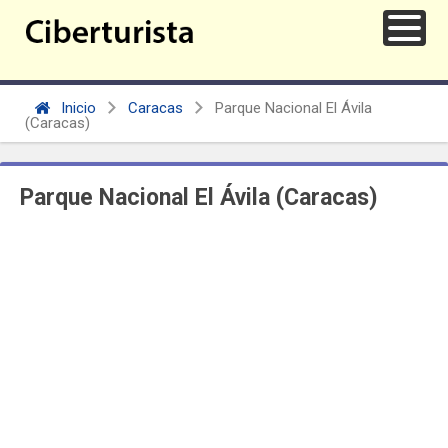
Inicio
Caracas
Parque Nacional El Ávila
(Caracas)
Parque Nacional El Ávila (Caracas)