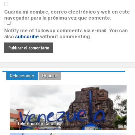
Guarda mi nombre, correo electrónico y web en este
navegador para la próxima vez que comente.
Notify me of followup comments via e-mail. You can
also
subscribe
without commenting.
Relacionado
Popular
Teleférico de Caracas