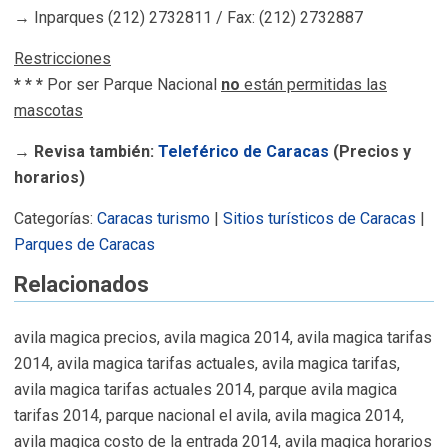
→ Inparques (212) 2732811 / Fax: (212) 2732887
Restricciones
* * *
Por ser Parque Nacional
no
están permitidas las
mascotas
→
Revisa también:
Teleférico de Caracas
(Precios y
horarios)
Categorías:
Caracas turismo
|
Sitios turísticos de Caracas
|
Parques de Caracas
Relacionados
avila magica precios, avila magica 2014, avila magica tarifas
2014, avila magica tarifas actuales, avila magica tarifas,
avila magica tarifas actuales 2014, parque avila magica
tarifas 2014, parque nacional el avila, avila magica 2014,
avila magica costo de la entrada 2014, avila magica horarios