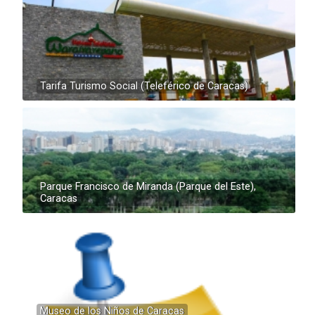
Tarifa Turismo Social (Teleférico de Caracas)
Parque Francisco de Miranda (Parque del Este),
Caracas
Museo de los Niños de Caracas