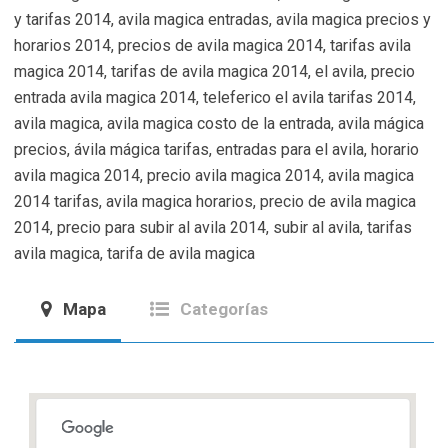
y tarifas 2014, avila magica entradas, avila magica precios y
horarios 2014, precios de avila magica 2014, tarifas avila
magica 2014, tarifas de avila magica 2014, el avila, precio
entrada avila magica 2014, teleferico el avila tarifas 2014,
avila magica, avila magica costo de la entrada, avila mágica
precios, ávila mágica tarifas, entradas para el avila, horario
avila magica 2014, precio avila magica 2014, avila magica
2014 tarifas, avila magica horarios, precio de avila magica
2014, precio para subir al avila 2014, subir al avila, tarifas
avila magica, tarifa de avila magica
Mapa
Categorías