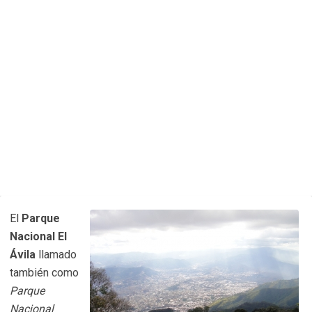
El
Parque
Nacional El
Ávila
llamado
también como
Parque
Nacional